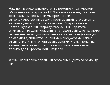
Наш центр специализируется на ремонте и техническом
обслуживании устройств HP. Хотя мы и не представляем
официальный сервис HP, мы предлагаем
высококачественные услуги постгарантийного ремонта,
включая диагностику, техническое обслуживание и
настройку различных продуктов Эйч Пи. Обратите
внимание, что цены, указанные на нашем сайте, не являются
окончательными; для получения актуальной информации,
пожалуйста, свяжитесь с нашими менеджерами. Также
стоит отметить, что торговая марка HP, упоминаемая на
нашем сайте, зарегистрирована и используется нами
только для информационных целей.
© 2026 Специализированный сервисный центр по ремонту
HP.