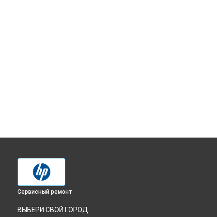
Сервисный ремонт
ВЫБЕРИ СВОЙ ГОРОД