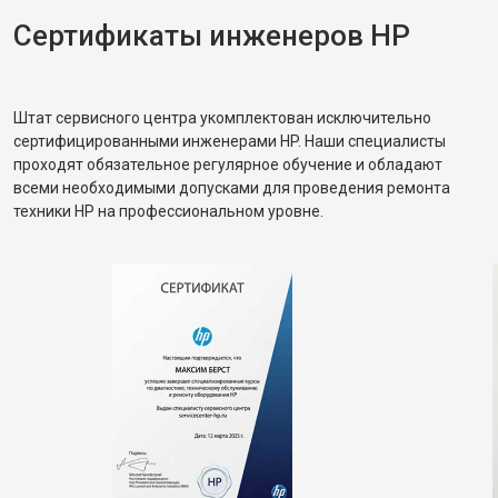
Сертификаты инженеров HP
Штат сервисного центра укомплектован исключительно
сертифицированными инженерами HP. Наши специалисты
проходят обязательное регулярное обучение и обладают
всеми необходимыми допусками для проведения ремонта
техники HP на профессиональном уровне.