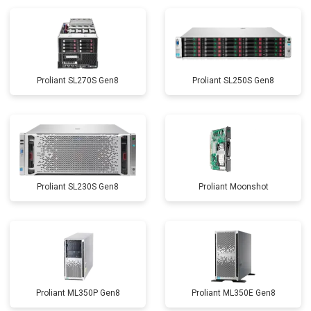
Proliant SL270S Gen8
Proliant SL250S Gen8
Proliant SL230S Gen8
Proliant Moonshot
Proliant ML350P Gen8
Proliant ML350E Gen8