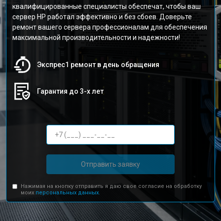
квалифицированные специалисты обеспечат, чтобы ваш
сервер HP работал эффективно и без сбоев. Доверьте
ремонт вашего сервера профессионалам для обеспечения
максимальной производительности и надежности!
Экспрес1 ремонт в день обращения
Гарантия до 3-х лет
Отправить заявку
Нажимая на кнопку отправить я даю свое согласие на обработку
моих
персональных данных.