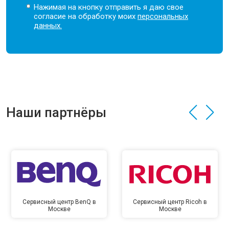
Нажимая на кнопку отправить я даю свое
согласие на обработку моих
персональных
данных.
Наши партнёры
Сервисный центр BenQ в
Сервисный центр Ricoh в
Москве
Москве