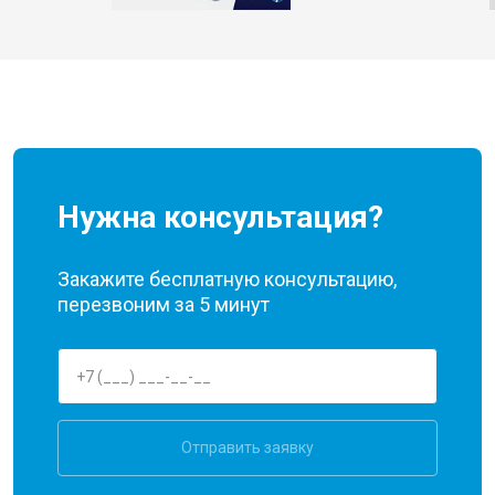
Нужна консультация?
Закажите бесплатную консультацию,
перезвоним за 5 минут
Отправить заявку