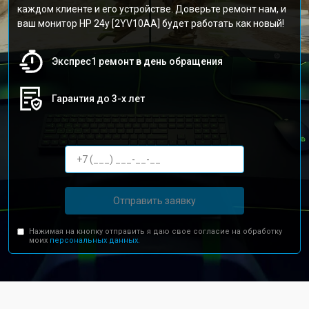
каждом клиенте и его устройстве. Доверьте ремонт нам, и
ваш монитор HP 24y [2YV10AA] будет работать как новый!
Экспрес1 ремонт в день обращения
Гарантия до 3-х лет
Отправить заявку
Нажимая на кнопку отправить я даю свое согласие на обработку
моих
персональных данных.