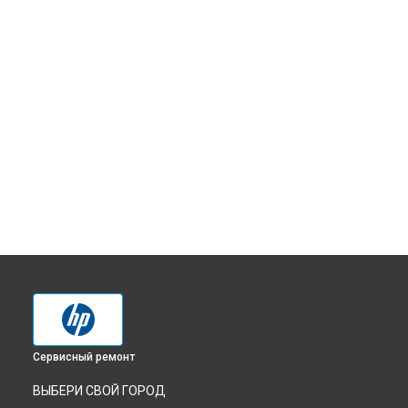
Сервисный ремонт
ВЫБЕРИ СВОЙ ГОРОД