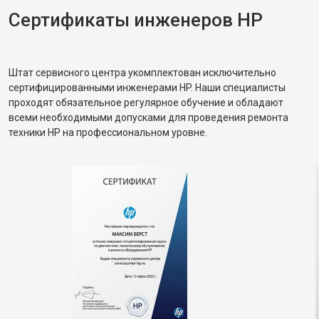
Сертификаты инженеров HP
Штат сервисного центра укомплектован исключительно
сертифицированными инженерами HP. Наши специалисты
проходят обязательное регулярное обучение и обладают
всеми необходимыми допусками для проведения ремонта
техники HP на профессиональном уровне.