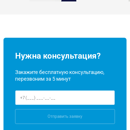
Нужна консультация?
Закажите бесплатную консультацию,
перезвоним за 5 минут
Отправить заявку