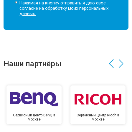
Нажимая на кнопку отправить я даю свое
согласие на обработку моих
персональных
данных.
Наши партнёры
Сервисный центр BenQ в
Сервисный центр Ricoh в
Москве
Москве