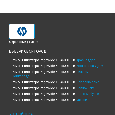
Сервисный ремонт
ВЫБЕРИ СВОЙ ГОРОД
Ремонт плоттера PageWide XL 4500 HP в
Краснодаре
Ремонт плоттера PageWide XL 4500 HP в
Ростове-на-Дону
Ремонт плоттера PageWide XL 4500 HP в
Нижнем
Новгороде
Ремонт плоттера PageWide XL 4500 HP в
Новосибирске
Ремонт плоттера PageWide XL 4500 HP в
Челябинске
Ремонт плоттера PageWide XL 4500 HP в
Екатеринбурге
Ремонт плоттера PageWide XL 4500 HP в
Казани
Ремонт плоттера PageWide XL 4500 HP в
Уфе
Ремонт плоттера PageWide XL 4500 HP в
Воронеже
УСТРОЙСТВА