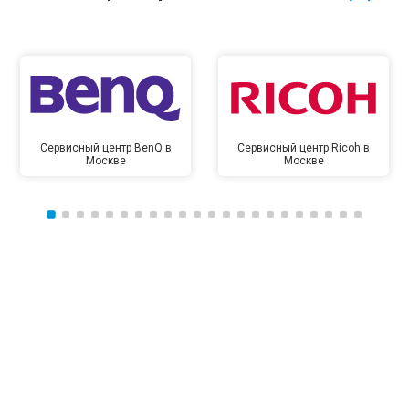
Сервисный центр BenQ в
Сервисный центр Ricoh в
Москве
Москве