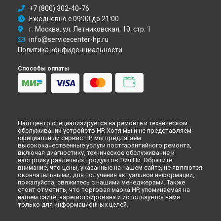
+7 (800) 302-40-76
Ежедневно с 09:00 до 21:00
г. Москва, ул. Летниковская, 10, стр. 1
info@servicecenter-hp.ru
Политика конфиденциальности
Способы оплаты
Наш центр специализируется на ремонте и техническом
обслуживании устройств HP. Хотя мы и не представляем
официальный сервис HP, мы предлагаем
высококачественные услуги постгарантийного ремонта,
включая диагностику, техническое обслуживание и
настройку различных продуктов Эйч Пи. Обратите
внимание, что цены, указанные на нашем сайте, не являются
окончательными; для получения актуальной информации,
пожалуйста, свяжитесь с нашими менеджерами. Также
стоит отметить, что торговая марка HP, упоминаемая на
нашем сайте, зарегистрирована и используется нами
только для информационных целей.