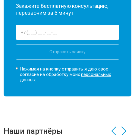
Закажите бесплатную консультацию,
перезвоним за 5 минут
Отправить заявку
Нажимая на кнопку отправить я даю свое
согласие на обработку моих
персональных
данных.
Наши партнёры