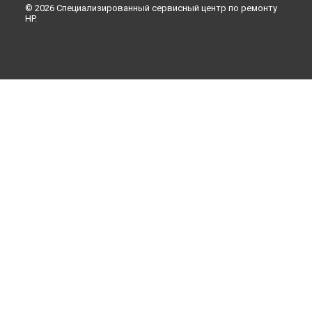
© 2026 Специализированный сервисный центр по ремонту
HP.