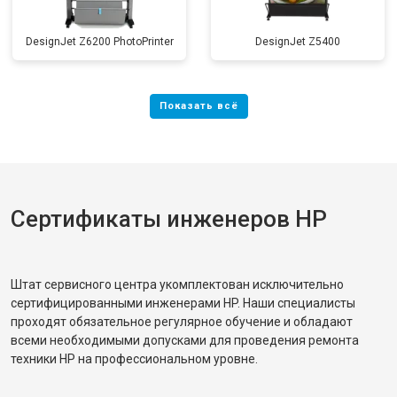
DesignJet Z6200 PhotoPrinter
DesignJet Z5400
Сертификаты инженеров HP
Штат сервисного центра укомплектован исключительно
сертифицированными инженерами HP. Наши специалисты
проходят обязательное регулярное обучение и обладают
всеми необходимыми допусками для проведения ремонта
техники HP на профессиональном уровне.