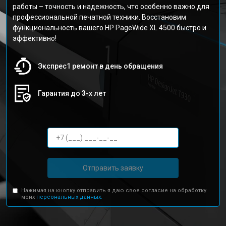
работы – точность и надежность, что особенно важно для
профессиональной печатной техники. Восстановим
функциональность вашего HP PageWide XL 4500 быстро и
эффективно!
Экспрес1 ремонт в день обращения
Гарантия до 3-х лет
Отправить заявку
Нажимая на кнопку отправить я даю свое согласие на обработку
моих
персональных данных.