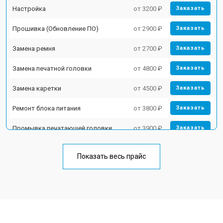
Настройка
от 3200 ₽
Заказать
Прошивка (Обновление ПО)
от 2900 ₽
Заказать
Замена ремня
от 2700 ₽
Заказать
Замена печатной головки
от 4800 ₽
Заказать
Замена каретки
от 4500 ₽
Заказать
Ремонт блока питания
от 3800 ₽
Заказать
Промывка печатающей головки
от 3900 ₽
Заказать
Показать весь прайс