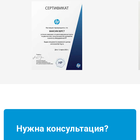
Нужна консультация?