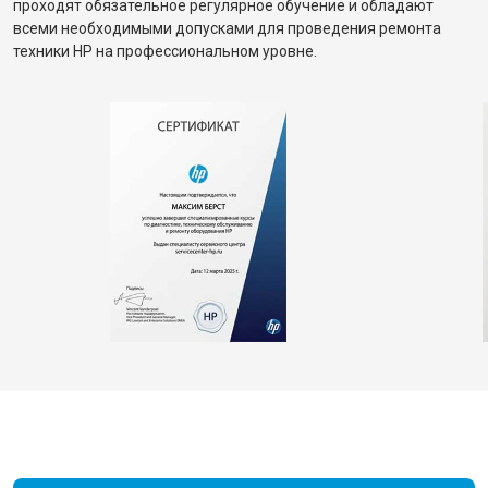
проходят обязательное регулярное обучение и обладают
всеми необходимыми допусками для проведения ремонта
техники HP на профессиональном уровне.