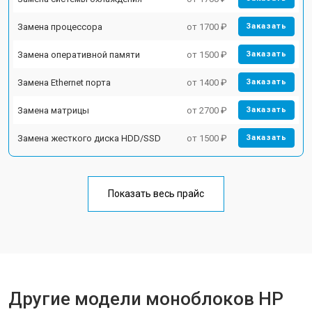
Замена процессора
от 1700 ₽
Заказать
Замена оперативной памяти
от 1500 ₽
Заказать
Замена Ethernet порта
от 1400 ₽
Заказать
Замена матрицы
от 2700 ₽
Заказать
Замена жесткого диска HDD/SSD
от 1500 ₽
Заказать
Показать весь прайс
Другие модели моноблоков HP