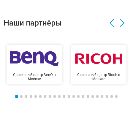
Наши партнёры
Сервисный центр BenQ в
Сервисный центр Ricoh в
Москве
Москве