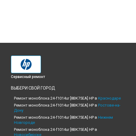
Сервисный ремонт
ВЫБЕРИ СВОЙ ГОРОД
Ремонт моноблока 24-f1014ur [8BK75EA] HP в
Краснодаре
Ремонт моноблока 24-f1014ur [8BK75EA] HP в
Ростове-на-
Дону
Ремонт моноблока 24-f1014ur [8BK75EA] HP в
Нижнем
Новгороде
Ремонт моноблока 24-f1014ur [8BK75EA] HP в
Новосибирске