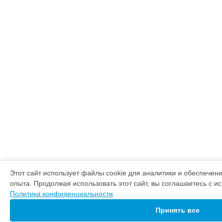
Этот сайт использует файлы cookie для аналитики и обеспечен
опыта. Продолжая использовать этот сайт, вы соглашаетесь с и
Политика конфиденциальности
Принять все