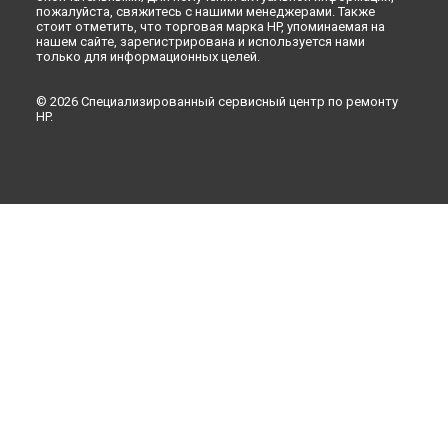
пожалуйста, свяжитесь с нашими менеджерами. Также
стоит отметить, что торговая марка HP, упоминаемая на
нашем сайте, зарегистрирована и используется нами
только для информационных целей.
© 2026 Специализированный сервисный центр по ремонту
HP.