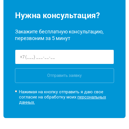
Нужна консультация?
Закажите бесплатную консультацию,
перезвоним за 5 минут
Отправить заявку
Нажимая на кнопку отправить я даю свое
согласие на обработку моих
персональных
данных.