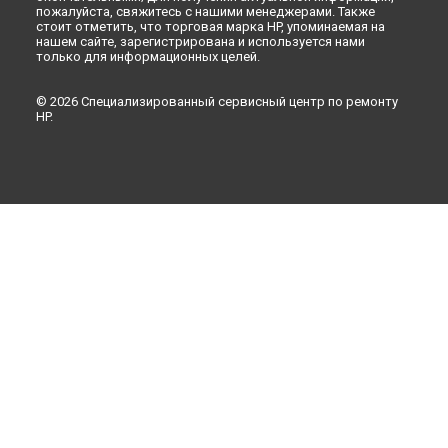
пожалуйста, свяжитесь с нашими менеджерами. Также
стоит отметить, что торговая марка HP, упоминаемая на
нашем сайте, зарегистрирована и используется нами
только для информационных целей.
© 2026 Специализированный сервисный центр по ремонту
HP.