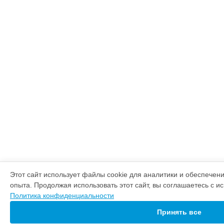
Этот сайт использует файлы cookie для аналитики и обеспечен
опыта. Продолжая использовать этот сайт, вы соглашаетесь с и
Политика конфиденциальности
Принять все