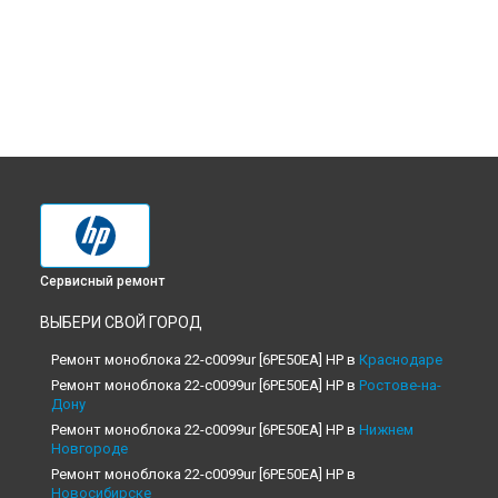
Сервисный ремонт
ВЫБЕРИ СВОЙ ГОРОД
Ремонт моноблока 22-c0099ur [6PE50EA] HP в
Краснодаре
Ремонт моноблока 22-c0099ur [6PE50EA] HP в
Ростове-на-
Дону
Ремонт моноблока 22-c0099ur [6PE50EA] HP в
Нижнем
Новгороде
Ремонт моноблока 22-c0099ur [6PE50EA] HP в
Новосибирске