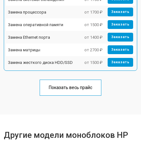
Замена процессора
от 1700 ₽
Заказать
Замена оперативной памяти
от 1500 ₽
Заказать
Замена Ethernet порта
от 1400 ₽
Заказать
Замена матрицы
от 2700 ₽
Заказать
Замена жесткого диска HDD/SSD
от 1500 ₽
Заказать
Показать весь прайс
Другие модели моноблоков HP