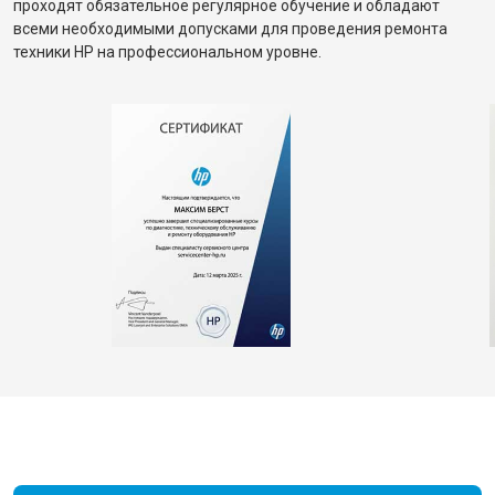
проходят обязательное регулярное обучение и обладают
всеми необходимыми допусками для проведения ремонта
техники HP на профессиональном уровне.