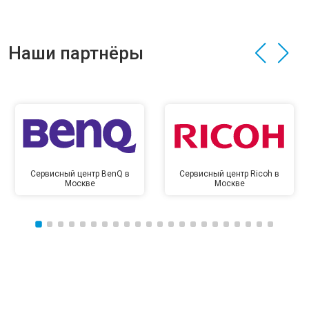
Наши партнёры
Сервисный центр BenQ в
Сервисный центр Ricoh в
Москве
Москве