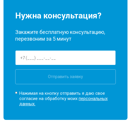
Нужна консультация?
Закажите бесплатную консультацию,
перезвоним за 5 минут
Отправить заявку
Нажимая на кнопку отправить я даю свое
согласие на обработку моих
персональных
данных.