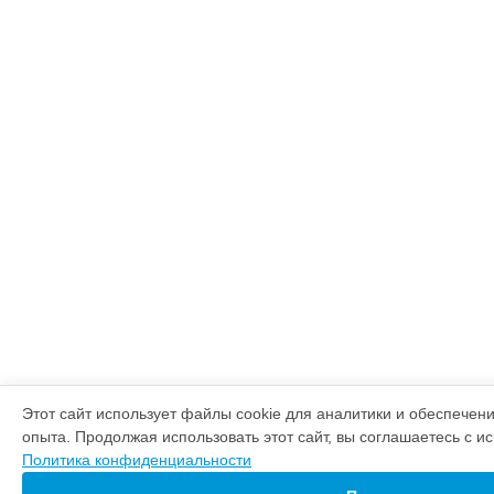
Этот сайт использует файлы cookie для аналитики и обеспечен
опыта. Продолжая использовать этот сайт, вы соглашаетесь с и
Политика конфиденциальности