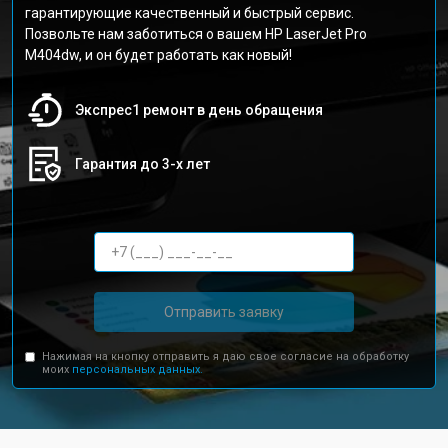
гарантирующие качественный и быстрый сервис.
Позвольте нам заботиться о вашем HP LaserJet Pro
M404dw, и он будет работать как новый!
Экспрес1 ремонт в день обращения
Гарантия до 3-х лет
Отправить заявку
Нажимая на кнопку отправить я даю свое согласие на обработку
моих
персональных данных.