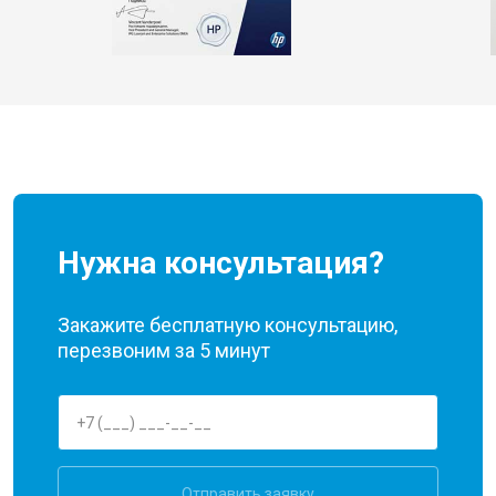
Нужна консультация?
Закажите бесплатную консультацию,
перезвоним за 5 минут
Отправить заявку