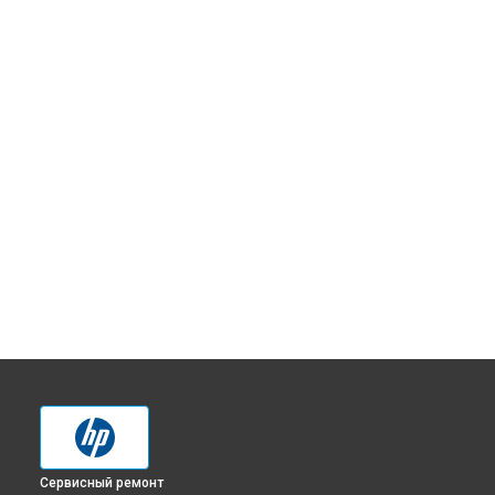
Сервисный ремонт