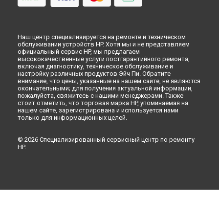
Наш центр специализируется на ремонте и техническом
обслуживании устройств HP. Хотя мы и не представляем
официальный сервис HP, мы предлагаем
высококачественные услуги постгарантийного ремонта,
включая диагностику, техническое обслуживание и
настройку различных продуктов Эйч Пи. Обратите
внимание, что цены, указанные на нашем сайте, не являются
окончательными; для получения актуальной информации,
пожалуйста, свяжитесь с нашими менеджерами. Также
стоит отметить, что торговая марка HP, упоминаемая на
нашем сайте, зарегистрирована и используется нами
только для информационных целей.
© 2026 Специализированный сервисный центр по ремонту
HP.