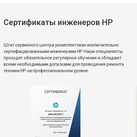
Сертификаты инженеров HP
Штат сервисного центра укомплектован исключительно
сертифицированными инженерами HP. Наши специалисты
проходят обязательное регулярное обучение и обладают
всеми необходимыми допусками для проведения ремонта
техники HP на профессиональном уровне.