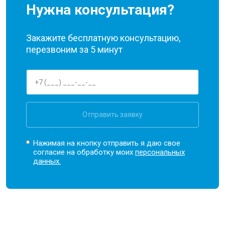
Нужна консультация?
Закажите бесплатную консультацию,
перезвоним за 5 минут
Отправить заявку
Нажимая на кнопку отправить я даю свое
согласие на обработку моих
персональных
данных.