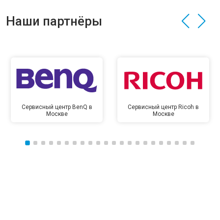
Наши партнёры
Сервисный центр BenQ в
Сервисный центр Ricoh в
Москве
Москве