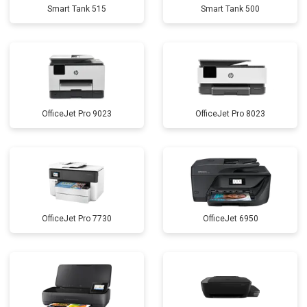
Smart Tank 515
Smart Tank 500
OfficeJet Pro 9023
OfficeJet Pro 8023
OfficeJet Pro 7730
OfficeJet 6950