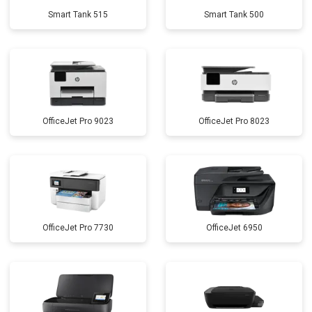
Smart Tank 515
Smart Tank 500
OfficeJet Pro 9023
OfficeJet Pro 8023
OfficeJet Pro 7730
OfficeJet 6950