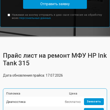
Отправить заявку
Нажимая на кнопку отправить я даю свое согласие на обработку
моих
персональных данных.
Прайс лист на ремонт МФУ HP Ink
Tank 315
Дата обновления прайса: 17.07.2026
Поломка
Цена
Диагностика
бесплатно
Заказать