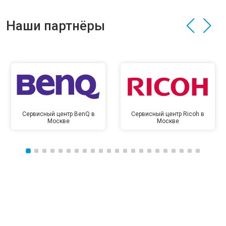
Наши партнёры
Сервисный центр BenQ в
Сервисный центр Ricoh в
Москве
Москве