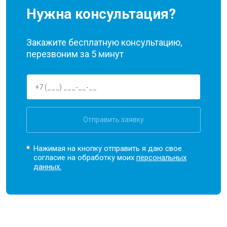
Нужна консультация?
Закажите бесплатную консультацию,
перезвоним за 5 минут
Отправить заявку
Нажимая на кнопку отправить я даю свое
согласие на обработку моих
персональных
данных.