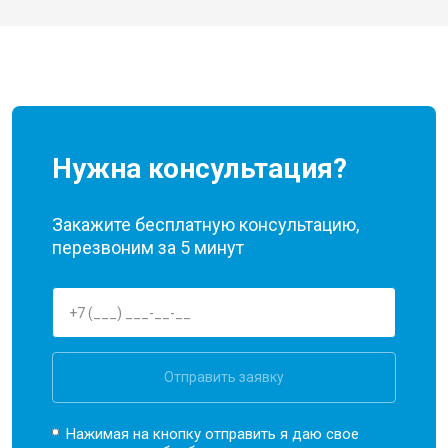
Нужна консультация?
Закажите бесплатную консультацию,
перезвоним за 5 минут
Отправить заявку
Нажимая на кнопку отправить я даю свое