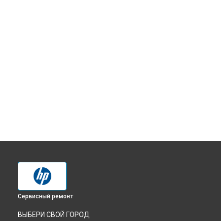
Сервисный ремонт
ВЫБЕРИ СВОЙ ГОРОД