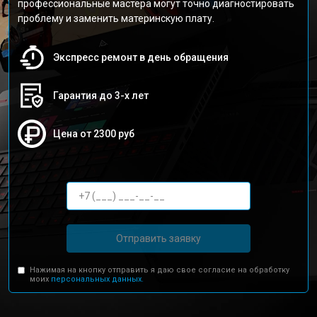
профессиональные мастера могут точно диагностировать
проблему и заменить материнскую плату.
Экспресс ремонт в день обращения
Гарантия до 3-х лет
Цена от 2300 руб
Отправить заявку
Нажимая на кнопку отправить я даю свое согласие на обработку
моих
персональных данных.