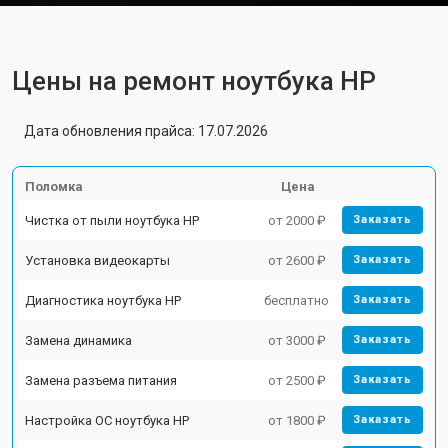
Цены на ремонт ноутбука HP
Дата обновления прайса: 17.07.2026
Поломка
Цена
Чистка от пыли ноутбука HP
от 2000 ₽
Заказать
Установка видеокарты
от 2600 ₽
Заказать
Диагностика ноутбука HP
бесплатно
Заказать
Замена динамика
от 3000 ₽
Заказать
Замена разъема питания
от 2500 ₽
Заказать
Настройка ОС ноутбука HP
от 1800 ₽
Заказать