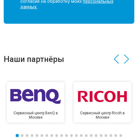
согласие на обработку моих
персональных
данных.
Наши партнёры
Сервисный центр BenQ в
Сервисный центр Ricoh в
Москве
Москве