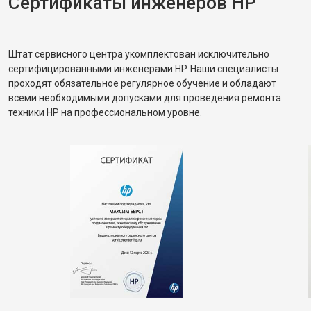
Сертификаты инженеров HP
Штат сервисного центра укомплектован исключительно
сертифицированными инженерами HP. Наши специалисты
проходят обязательное регулярное обучение и обладают
всеми необходимыми допусками для проведения ремонта
техники HP на профессиональном уровне.