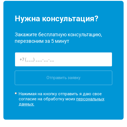
Нужна консультация?
Закажите бесплатную консультацию,
перезвоним за 5 минут
Отправить заявку
Нажимая на кнопку отправить я даю свое
согласие на обработку моих
персональных
данных.