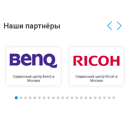
Наши партнёры
Сервисный центр BenQ в
Сервисный центр Ricoh в
Москве
Москве