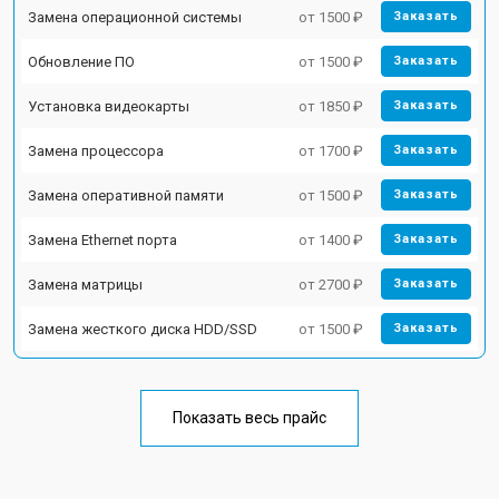
Замена операционной системы
от 1500 ₽
Заказать
Обновление ПО
от 1500 ₽
Заказать
Установка видеокарты
от 1850 ₽
Заказать
Замена процессора
от 1700 ₽
Заказать
Замена оперативной памяти
от 1500 ₽
Заказать
Замена Ethernet порта
от 1400 ₽
Заказать
Замена матрицы
от 2700 ₽
Заказать
Замена жесткого диска HDD/SSD
от 1500 ₽
Заказать
Показать весь прайс