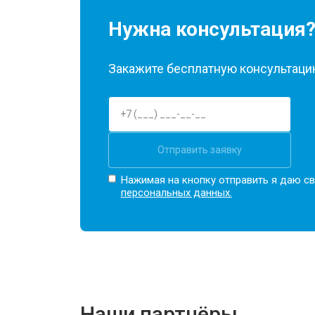
Нужна консультация
Закажите бесплатную консультацию
Отправить заявку
Нажимая на кнопку отправить я даю св
персональных данных.
Наши партнёры