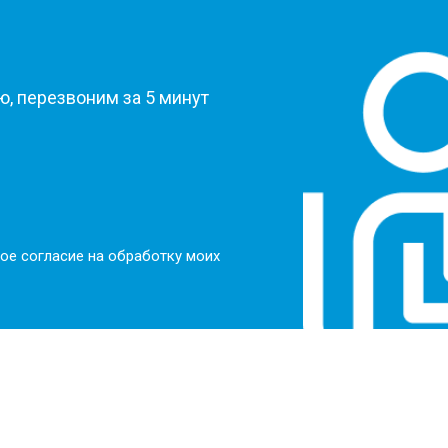
?
, перезвоним за 5 минут
ое согласие на обработку моих