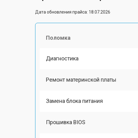
Дата обновления прайса: 18.07.2026
Поломка
Диагностика
Ремонт материнской платы
Замена блока питания
Прошивка BIOS