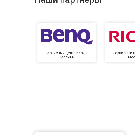
Сервисный центр BenQ в
Сервисный ц
Москве
Мос