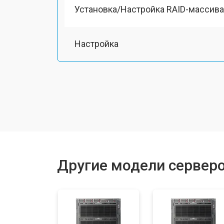
Установка/Настройка RAID-массива
Настройка
Другие модели сервер