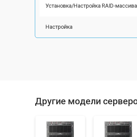
Установка/Настройка RAID-массива
Настройка
Другие модели сервер