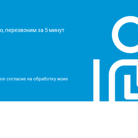
?
, перезвоним за 5 минут
ое согласие на обработку моих