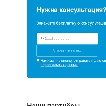
Нужна консультация
Закажите бесплатную консультацию
Отправить заявку
Нажимая на кнопку отправить я даю св
персональных данных.
Наши партнёры