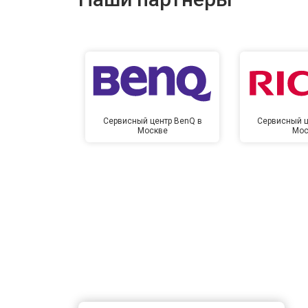
Сервисный центр BenQ в
Сервисный ц
Москве
Мос