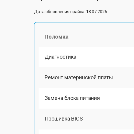
Дата обновления прайса: 18.07.2026
Поломка
Диагностика
Ремонт материнской платы
Замена блока питания
Прошивка BIOS