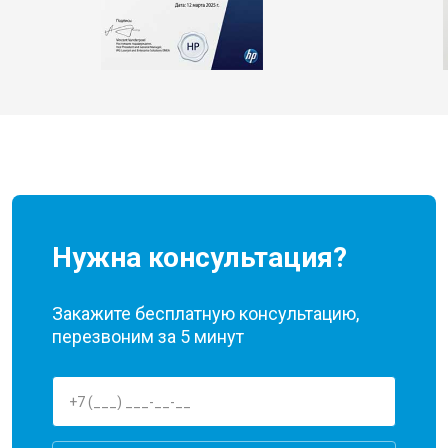
Нужна консультация?
Закажите бесплатную консультацию,
перезвоним за 5 минут