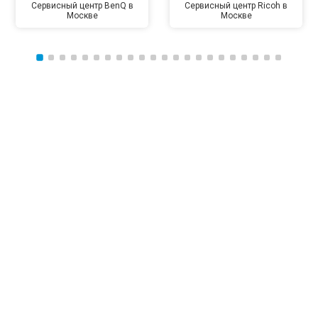
Сервисный центр BenQ в
Сервисный центр Ricoh в
Москве
Москве