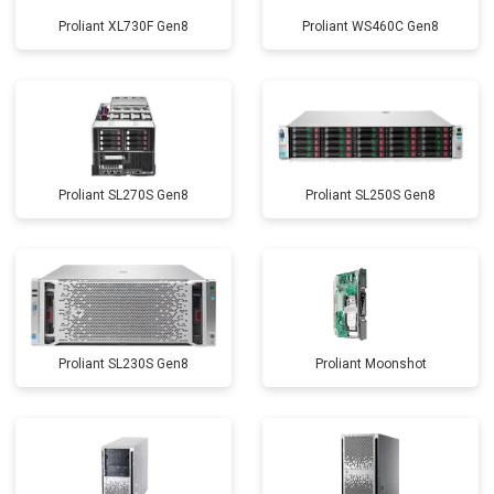
Proliant XL730F Gen8
Proliant WS460C Gen8
Proliant SL270S Gen8
Proliant SL250S Gen8
Proliant SL230S Gen8
Proliant Moonshot