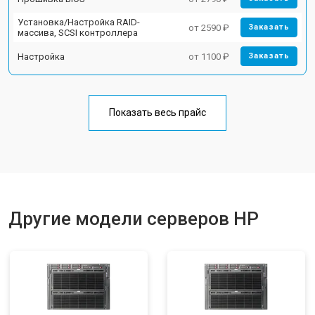
Установка/Настройка RAID-
от 2590 ₽
Заказать
массива, SCSI контроллера
Настройка
от 1100 ₽
Заказать
Показать весь прайс
Другие модели серверов HP