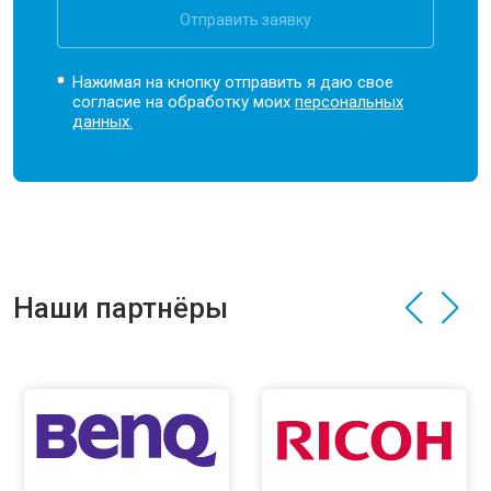
Отправить заявку
Нажимая на кнопку отправить я даю свое
согласие на обработку моих
персональных
данных.
Наши партнёры