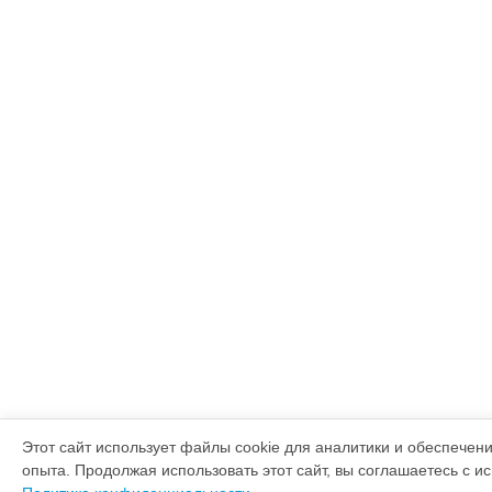
Этот сайт использует файлы cookie для аналитики и обеспечен
опыта. Продолжая использовать этот сайт, вы соглашаетесь с и