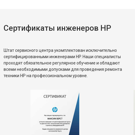
Сертификаты инженеров HP
Штат сервисного центра укомплектован исключительно
сертифицированными инженерами HP. Наши специалисты
проходят обязательное регулярное обучение и обладают
всеми необходимыми допусками для проведения ремонта
техники HP на профессиональном уровне.